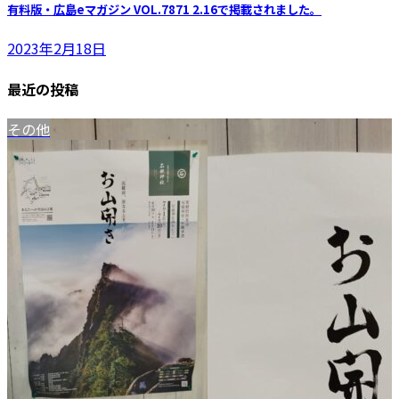
有料版・広島eマガジン VOL.7871 2.16で掲載されました。
2023年2月18日
最近の投稿
その他