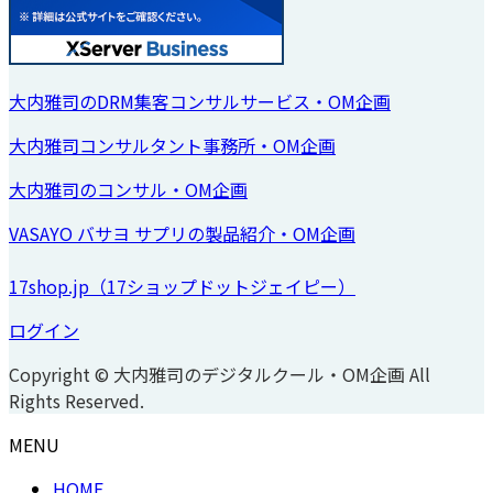
大内雅司のDRM集客コンサルサービス・OM企画
大内雅司コンサルタント事務所・OM企画
大内雅司のコンサル・OM企画
VASAYO バサヨ サプリの製品紹介・OM企画
17shop.jp（17ショップドットジェイピー）
ログイン
Copyright © 大内雅司のデジタルクール・OM企画 All
Rights Reserved.
MENU
HOME