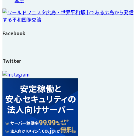
Facebook
Twitter