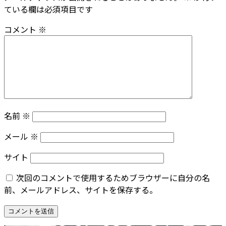
ている欄は必須項目です
コメント
※
名前
※
メール
※
サイト
次回のコメントで使用するためブラウザーに自分の名
前、メールアドレス、サイトを保存する。