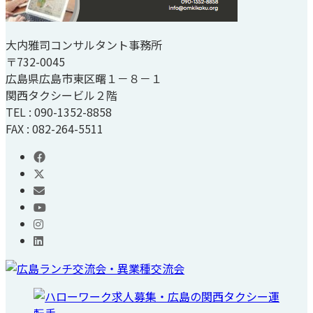
大内雅司コンサルタント事務所
〒732-0045
広島県広島市東区曙１－８－１
関西タクシービル２階
TEL : 090-1352-8858
FAX : 082-264-5511