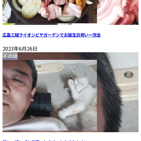
広島三越ライオンビヤガーデンでお誕生日祝い一次会
2023年6月26日
その他