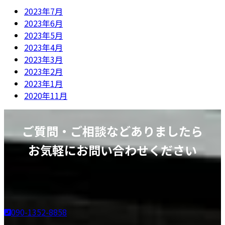
2023年7月
2023年6月
2023年5月
2023年4月
2023年3月
2023年2月
2023年1月
2020年11月
ご質問・ご相談などありましたら
お気軽にお問い合わせください
090-1352-8858