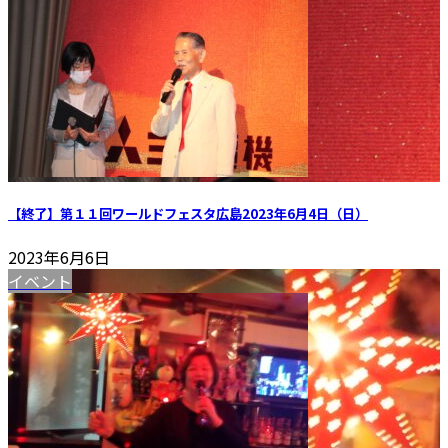
【終了】第１１回ワールドフェスタ広島2023年6月4日（日）
2023年6月6日
イベント