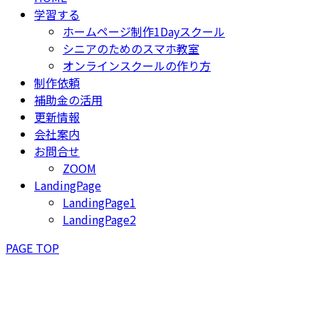
学習する
ホームページ制作1Dayスクール
シニアのためのスマホ教室
オンラインスクールの作り方
制作依頼
補助金の活用
更新情報
会社案内
お問合せ
ZOOM
LandingPage
LandingPage1
LandingPage2
PAGE TOP