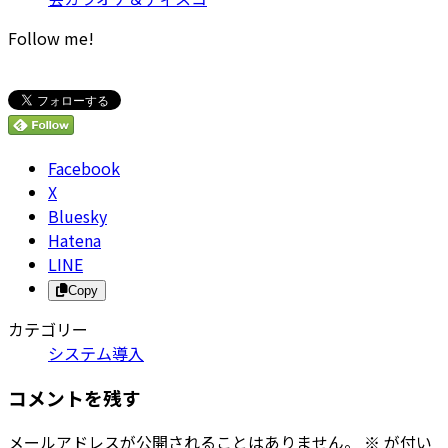
Follow me!
Facebook
X
Bluesky
Hatena
LINE
Copy
カテゴリー
システム導入
コメントを残す
メールアドレスが公開されることはありません。
※
が付い