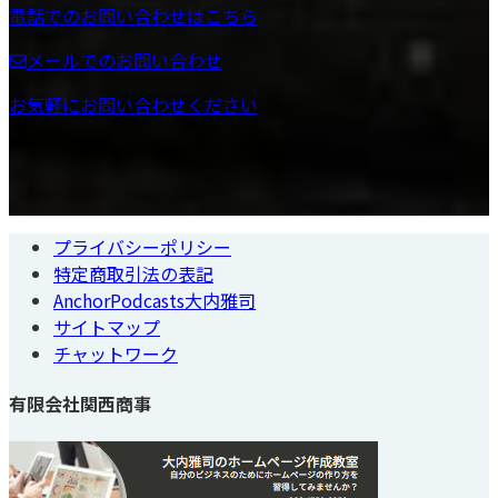
電話でのお問い合わせはこちら
メールでのお問い合わせ
お気軽にお問い合わせください
プライバシーポリシー
特定商取引法の表記
AnchorPodcasts大内雅司
サイトマップ
チャットワーク
有限会社関西商事