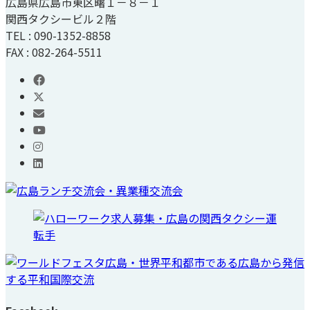
広島県広島市東区曙１－８－１
関西タクシービル２階
TEL : 090-1352-8858
FAX : 082-264-5511