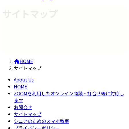
サイトマップ
HOME
サイトマップ
About Us
HOME
ZOOMを利用したオンライン商談・打合せ等に対応し
ます
お問合せ
サイトマップ
シニアのためのスマホ教室
プライバシーポリシー