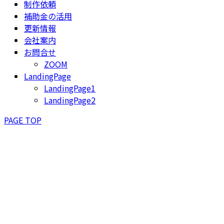
制作依頼
補助金の活用
更新情報
会社案内
お問合せ
ZOOM
LandingPage
LandingPage1
LandingPage2
PAGE TOP