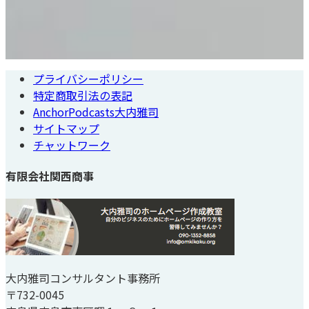
プライバシーポリシー
特定商取引法の表記
AnchorPodcasts大内雅司
サイトマップ
チャットワーク
有限会社関西商事
大内雅司コンサルタント事務所
〒732-0045