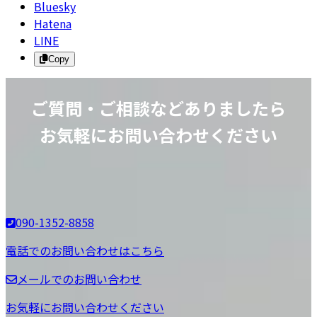
Bluesky
Hatena
LINE
Copy
ご質問・ご相談などありましたら
お気軽にお問い合わせください
090-1352-8858
電話でのお問い合わせはこちら
メールでのお問い合わせ
お気軽にお問い合わせください