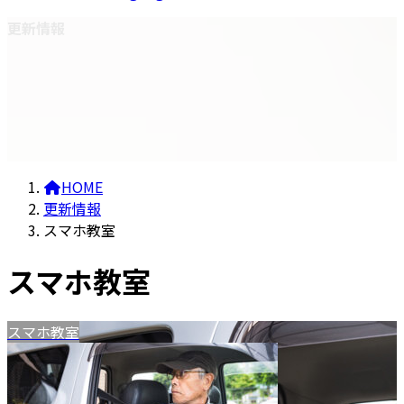
更新情報
HOME
更新情報
スマホ教室
スマホ教室
スマホ教室