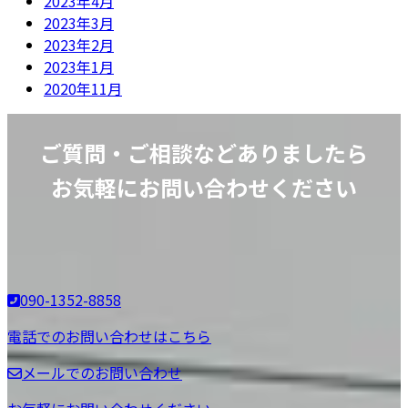
2023年4月
2023年3月
2023年2月
2023年1月
2020年11月
ご質問・ご相談などありましたら
お気軽にお問い合わせください
090-1352-8858
電話でのお問い合わせはこちら
メールでのお問い合わせ