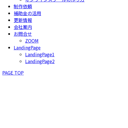
制作依頼
補助金の活用
更新情報
会社案内
お問合せ
ZOOM
LandingPage
LandingPage1
LandingPage2
PAGE TOP