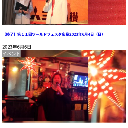
【終了】第１１回ワールドフェスタ広島2023年6月4日（日）
2023年6月6日
イベント