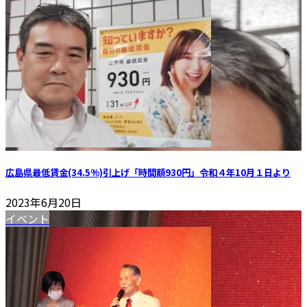
広島県最低賃金(34.5%)引上げ「時間額930円」令和４年10月１日より
2023年6月20日
イベント