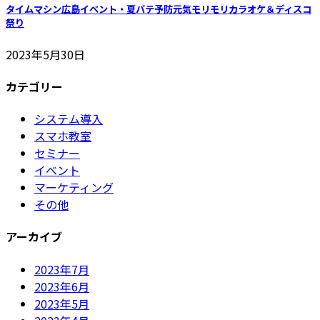
タイムマシン広島イベント・夏バテ予防元気モリモリカラオケ＆ディスコ
祭り
2023年5月30日
カテゴリー
システム導入
スマホ教室
セミナー
イベント
マーケティング
その他
アーカイブ
2023年7月
2023年6月
2023年5月