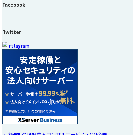
Facebook
Twitter
大内雅司のDRM集客コンサルサービス・OM企画