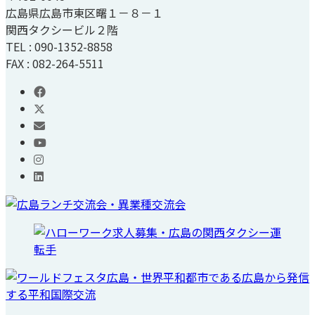
広島県広島市東区曙１－８－１
関西タクシービル２階
TEL : 090-1352-8858
FAX : 082-264-5511