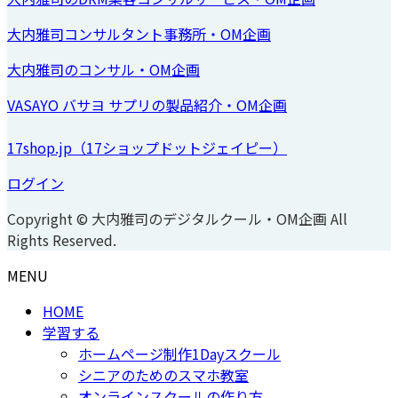
大内雅司コンサルタント事務所・OM企画
大内雅司のコンサル・OM企画
VASAYO バサヨ サプリの製品紹介・OM企画
17shop.jp（17ショップドットジェイピー）
ログイン
Copyright © 大内雅司のデジタルクール・OM企画 All
Rights Reserved.
MENU
HOME
学習する
ホームページ制作1Dayスクール
シニアのためのスマホ教室
オンラインスクールの作り方