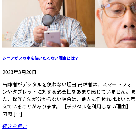
シニアがスマホを使いたくない理由とは？
2023年3月20日
高齢者がデジタルを使わない理由 高齢者は、スマートフォ
ンやタブレットに対する必要性をあまり感じていません。ま
た、操作方法が分からない場合は、他人に任せればよいと考
えていることがあります。 【デジタルを利用しない理由】
内閣 […]
続きを読む