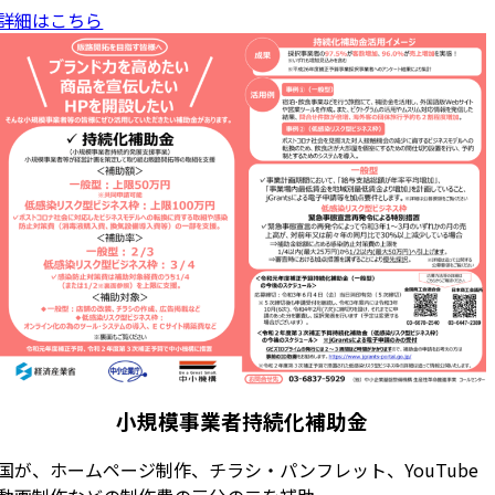
詳細はこちら
小規模事業者持続化補助金
国が、ホームページ制作、チラシ・パンフレット、YouTube