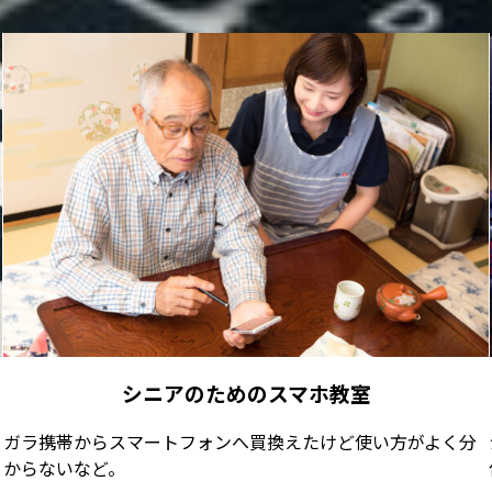
シニアのためのスマホ教室
ガラ携帯からスマートフォンへ買換えたけど使い方がよく分
からないなど。