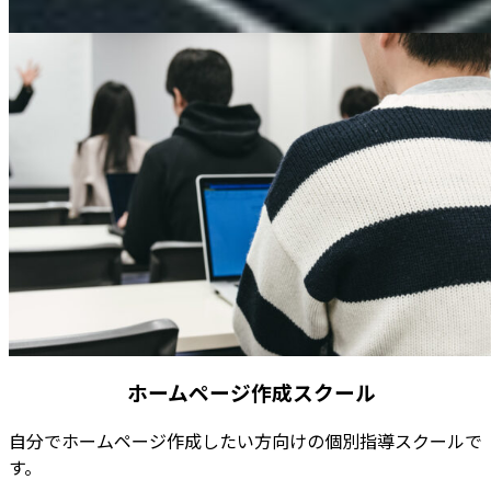
ホームページ作成スクール
自分でホームページ作成したい方向けの個別指導スクールで
す。