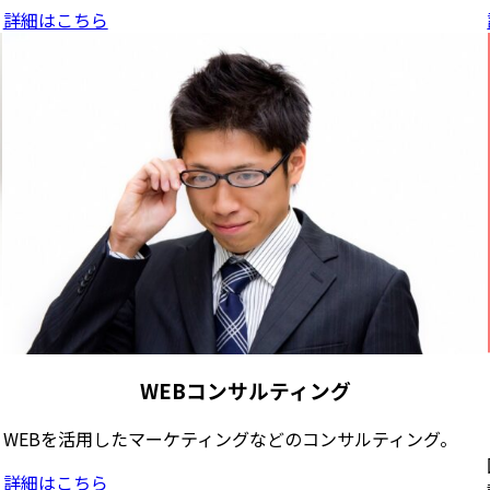
詳細はこちら
WEBコンサルティング
WEBを活用したマーケティングなどのコンサルティング。
詳細はこちら