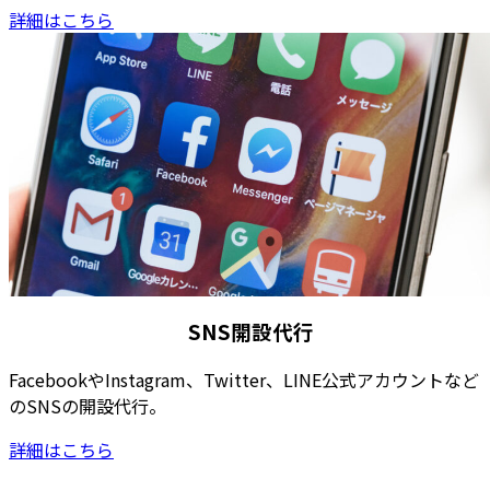
詳細はこちら
SNS開設代行
FacebookやInstagram、Twitter、LINE公式アカウントなど
のSNSの開設代行。
詳細はこちら