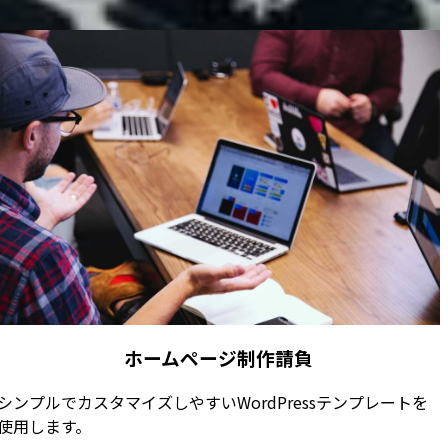
ホームページ制作請負
シンプルでカスタマイズしやすいWordPressテンプレートを
使用します。