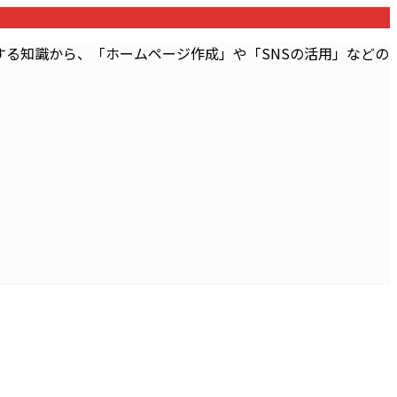
る知識から、「ホームページ作成」や「SNSの活用」などの