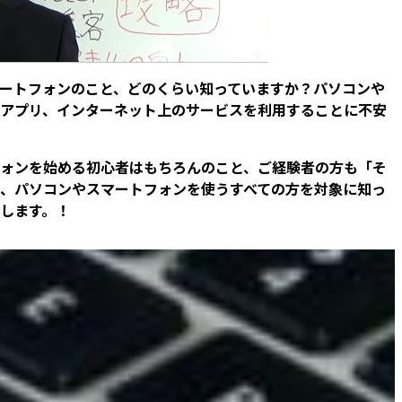
ートフォンのこと、どのくらい知っていますか？パソコンや
アプリ、インターネット上のサービスを利用することに不安
ォンを始める初心者はもちろんのこと、ご経験者の方も「そ
、パソコンやスマートフォンを使うすべての方を対象に知っ
します。！