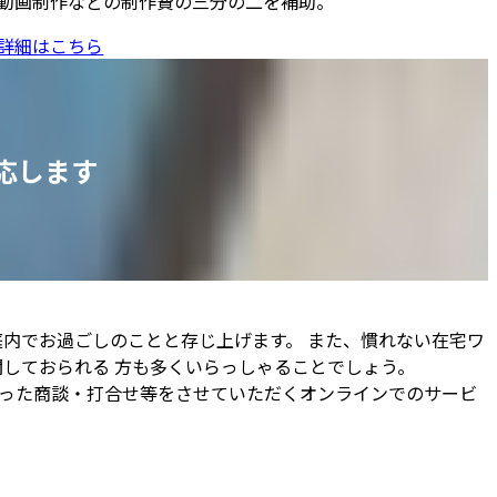
動画制作などの制作費の三分の二を補助。
詳細はこちら
応します
内でお過ごしのことと存じ上げます。 また、慣れない在宅ワ
しておられる 方も多くいらっしゃることでしょう。
かった商談・打合せ等をさせていただくオンラインでのサービ