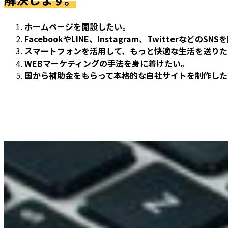
ホームページを開設したい。
FacebookやLINE、Instagram、TwitterなどのS
スマートフォンを活用して、もっと快適な生活を送りた
WEBマーケティングの手法を身に着けたい。
国から補助金をもらって本格的な自社サイトを制作した