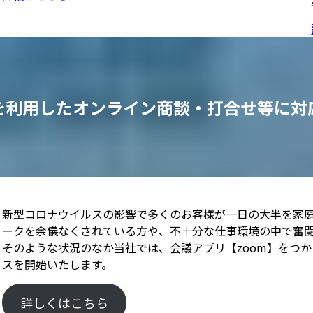
Mを利用したオンライン商談・打合せ等に対
新型コロナウイルスの影響で多くのお客様が一日の大半を家庭
ークを余儀なくされている方や、不十分な仕事環境の中で奮闘
そのような状況のなか当社では、会議アプリ【zoom】をつ
スを開始いたします。
詳しくはこちら