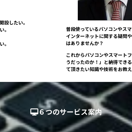
NSを開設したい。
普段使っているパソコンやスマ
い。
インターネットに関する疑問や
はありませんか？
い。
これからパソコンやスマートフ
うだったのか！」と納得できる
て頂きたい知識や技術をお教え
６つのサービス案内