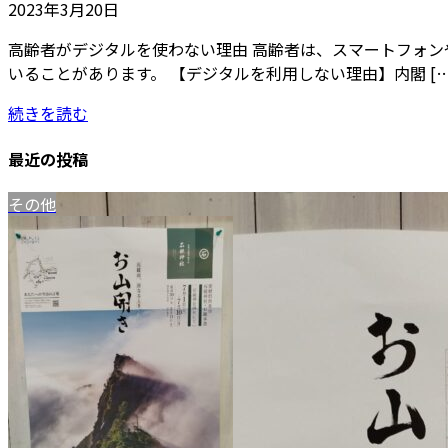
2023年3月20日
高齢者がデジタルを使わない理由 高齢者は、スマートフォ
いることがあります。 【デジタルを利用しない理由】内閣 […
続きを読む
最近の投稿
その他