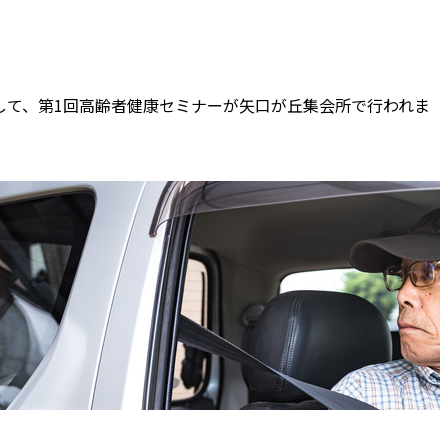
として、第1回高齢者健康セミナーが矢口が丘集会所で行われま