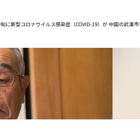
初旬に新型コロナウイルス感染症（COVID-19）が 中国の