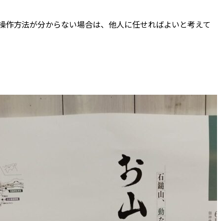
操作方法が分からない場合は、他人に任せればよいと考えて