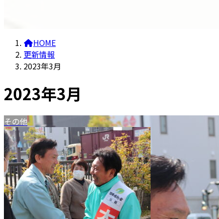
HOME
更新情報
2023年3月
2023年3月
その他