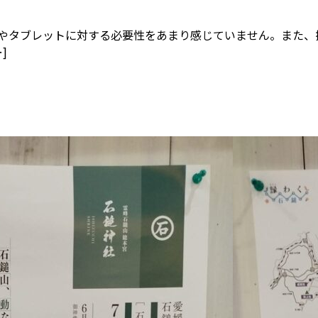
ンやタブレットに対する必要性をあまり感じていません。また、
]