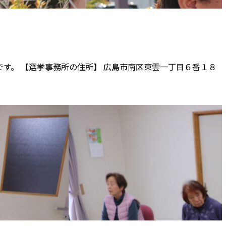
す。 【選挙事務所の住所】 広島市南区東雲一丁目６番１８