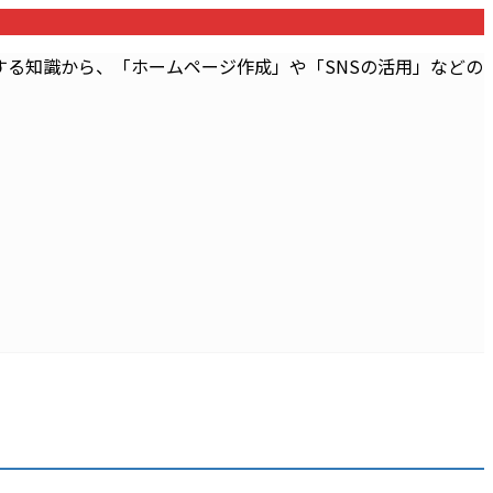
る知識から、「ホームページ作成」や「SNSの活用」などの