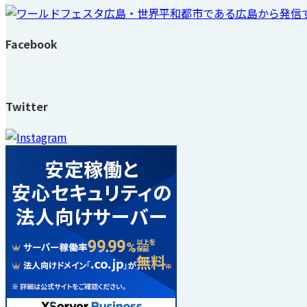
Facebook
Twitter