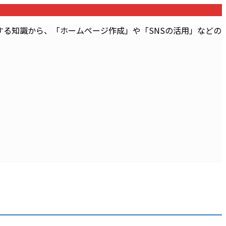
る知識から、「ホームページ作成」や「SNSの活用」などの